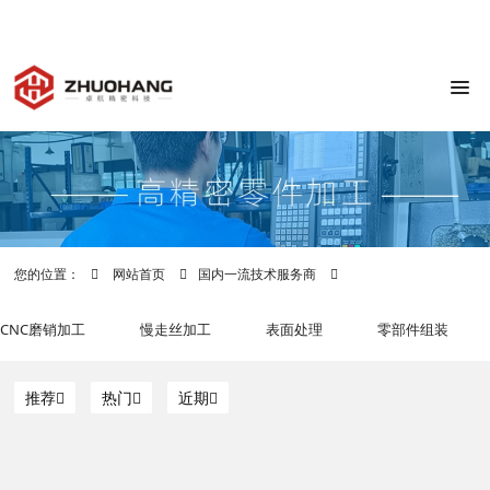
0769-83798939
广东省东莞市横沥镇
julia@zhuohang.com
8:00-17:30
您的位置：
网站首页
国内一流技术服务商
CNC磨销加工
慢走丝加工
表面处理
零部件组装
推荐
热门
近期