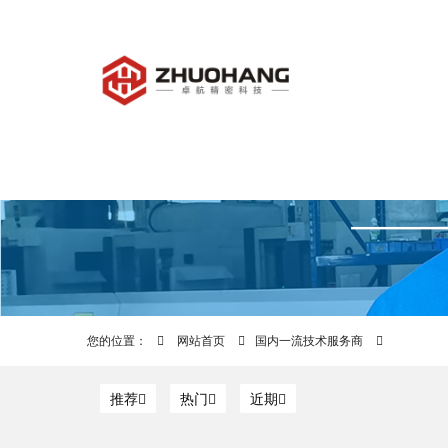
您的位置：
网站首页
国内一流技术服务商
推荐
热门
近期